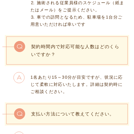
⒉ 施術される従業員様のスケジュール（紙ま
たはメール）をご提示ください。
⒊ 車での訪問となるため、駐車場を1台分ご
用意いただければ幸いです
Q
契約時間内で対応可能な人数はどのくら
いですか？
1名あたり15～30分が目安ですが、状況に応
A
じて柔軟に対応いたします。詳細は契約時に
ご相談ください。
Q
支払い方法について教えてください。