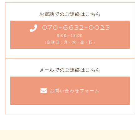
お電話でのご連絡はこちら
070-6632-0023
9:00～18:00
（定休日：月・水・金・日）
メールでのご連絡はこちら
お問い合わせフォーム