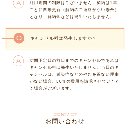
利用期間の制限はございません。契約は1年
A
ごとに自動更新（解約のご連絡がない場合）
となり、解約金などは発生いたしません。
Q
キャンセル料は発生しますか？
訪問予定日の前日までのキャンセルであれば
A
キャンセル料は発生いたしません。当日のキ
ャンセルは、感染症などのやむを得ない理由
がない場合、50％の費用を請求させていただ
く場合がございます。
CONTACT
お問い合わせ