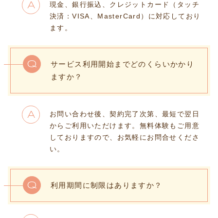
現金、銀行振込、クレジットカード（タッチ
A
決済：VISA、MasterCard）に対応しており
ます。
Q
サービス利用開始までどのくらいかかり
ますか？
お問い合わせ後、契約完了次第、最短で翌日
A
からご利用いただけます。無料体験もご用意
しておりますので、お気軽にお問合せくださ
い。
Q
利用期間に制限はありますか？